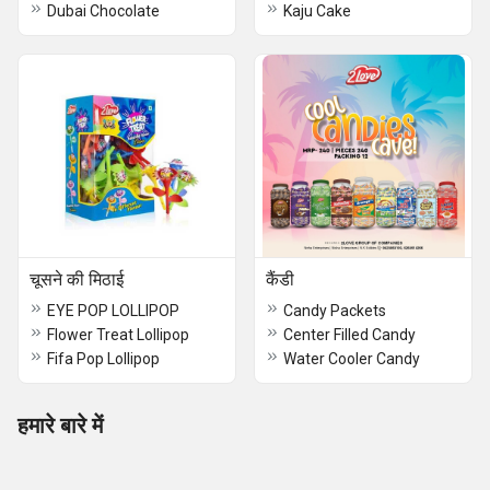
Dubai Chocolate
Kaju Cake
चूसने की मिठाई
कैंडी
EYE POP LOLLIPOP
Candy Packets
Flower Treat Lollipop
Center Filled Candy
Fifa Pop Lollipop
Water Cooler Candy
हमारे बारे में