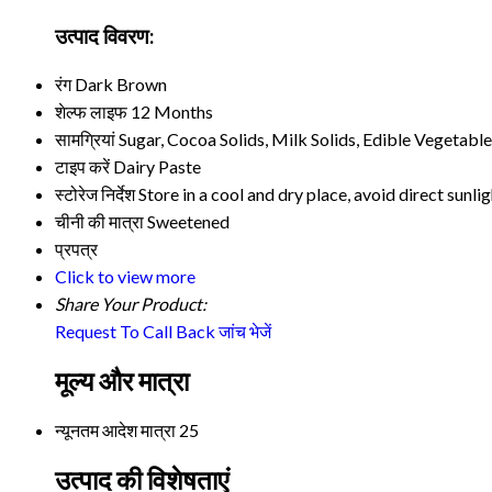
उत्पाद विवरण:
रंग
Dark Brown
शेल्फ लाइफ
12 Months
सामग्रियां
Sugar, Cocoa Solids, Milk Solids, Edible Vegetable
टाइप करें
Dairy Paste
स्टोरेज निर्देश
Store in a cool and dry place, avoid direct sunli
चीनी की मात्रा
Sweetened
प्रपत्र
Click to view more
Share Your Product:
Request To Call Back
जांच भेजें
मूल्य और मात्रा
न्यूनतम आदेश मात्रा
25
उत्पाद की विशेषताएं