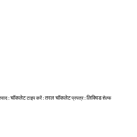
चॉकलेट
तरल चॉकलेट
लिक्विड
स्वाद :
टाइप करें :
प्रपत्र :
शेल्फ