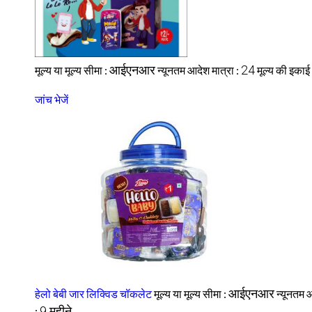
आईएनआर
24
मूल्य या मूल्य सीमा :
न्यूनतम आदेश मात्रा :
मूल्य की इकाई
जांच भेजें
आईएनआर
हेलो बेबी जार लिक्विड चॉकलेट
मूल्य या मूल्य सीमा :
न्यूनतम 
9 महीने
: