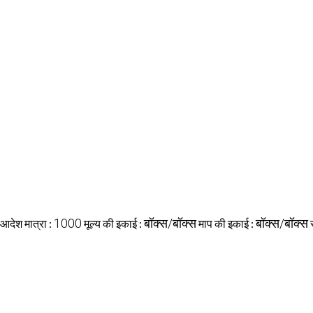
1000
बॉक्स/बॉक्स
बॉक्स/बॉक्स
 आदेश मात्रा :
मूल्य की इकाई :
माप की इकाई :