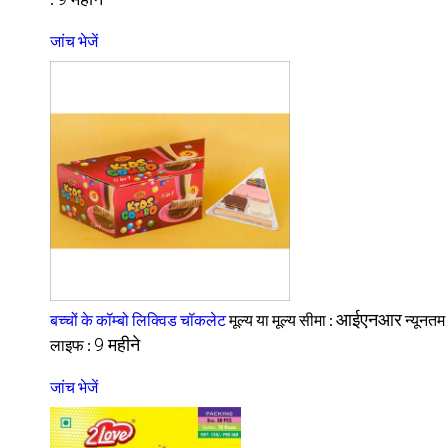
जांच भेजें
आईएनआर
बच्चों के कॉम्बो लिक्विड चॉकलेट
मूल्य या मूल्य सीमा :
न्यूनतम
9 महीने
लाइफ :
जांच भेजें