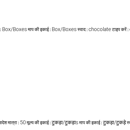
Box/Boxes
Box/Boxes
chocolate
 :
माप की इकाई :
स्वाद :
टाइप करें :
50
टुकड़ा/टुकड़ाs
टुकड़ा/टुकड़े
आदेश मात्रा :
मूल्य की इकाई :
माप की इकाई :
स्