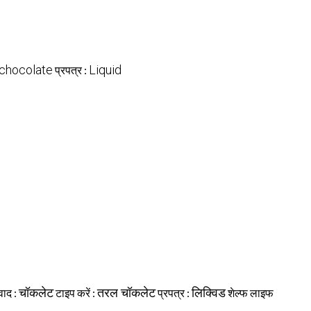
chocolate
Liquid
प्रपत्र :
चॉकलेट
तरल चॉकलेट
लिक्विड
वाद :
टाइप करें :
प्रपत्र :
शेल्फ लाइफ